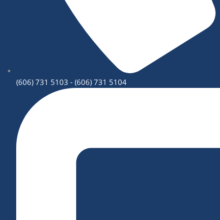
(606) 731 5103 - (606) 731 5104