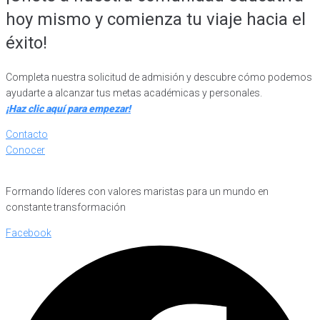
hoy mismo y comienza tu viaje hacia el
éxito!
Completa nuestra solicitud de admisión y descubre cómo podemos
ayudarte a alcanzar tus metas académicas y personales.
¡Haz clic aquí para empezar!
Contacto
Conocer
Formando líderes con valores maristas para un mundo en
constante transformación
Facebook