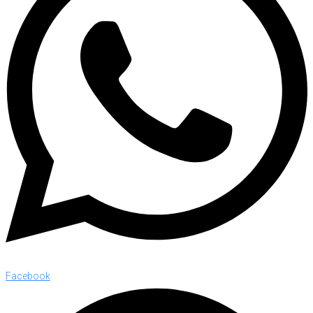
Facebook