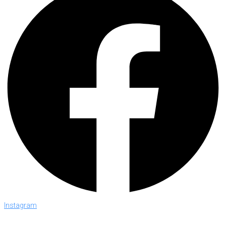
Instagram