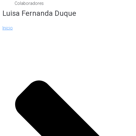
Colaboradores
Luisa Fernanda Duque
Inicio