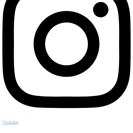
Youtube