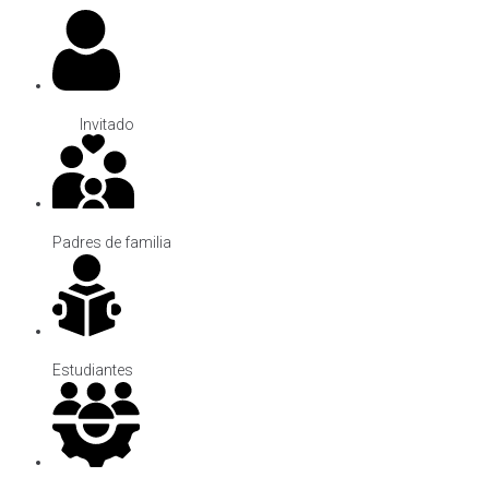
Invitado
Padres de familia
Estudiantes