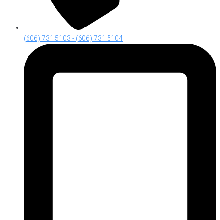
(606) 731 5103 - (606) 731 5104