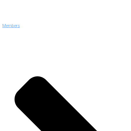
Members