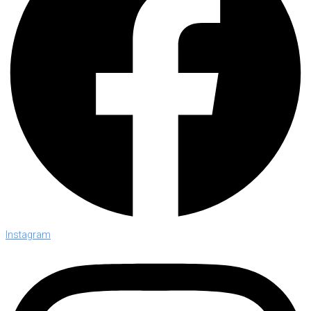
Instagram