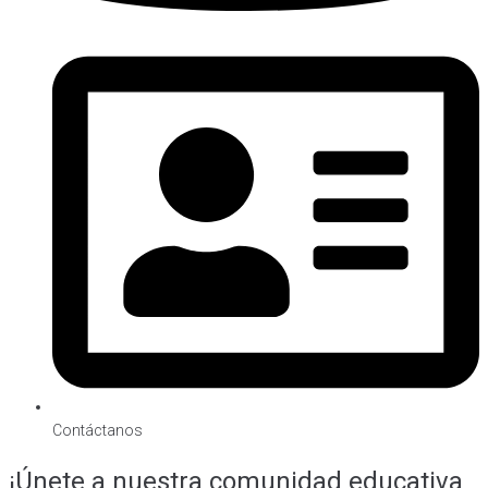
Contáctanos
¡Únete a nuestra comunidad educativa