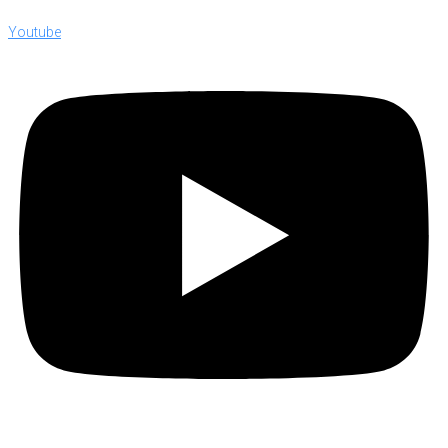
Youtube