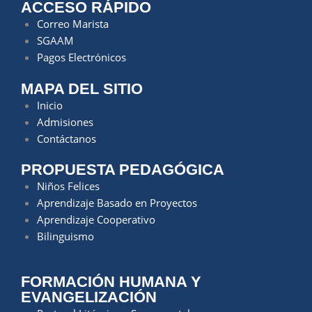
ACCESO RÁPIDO
Correo Marista
SGAAM
Pagos Electrónicos
MAPA DEL SITIO
Inicio
Admisiones
Contáctanos
PROPUESTA PEDAGÓGICA
Niños Felices
Aprendizaje Basado en Proyectos
Aprendizaje Cooperativo
Bilinguismo
FORMACIÓN HUMANA Y
EVANGELIZACIÓN