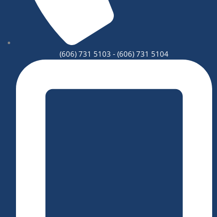
(606) 731 5103 - (606) 731 5104