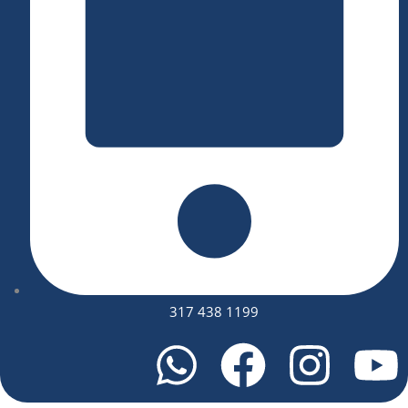
317 438 1199