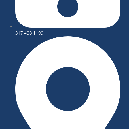
317 438 1199