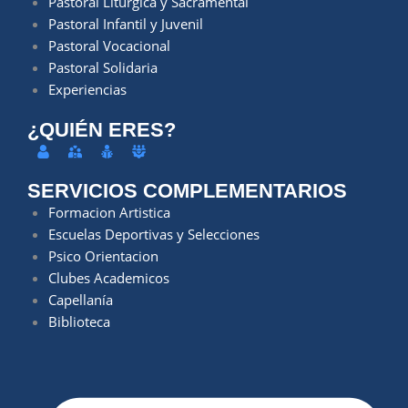
Pastoral Litúrgica y Sacramental
Pastoral Infantil y Juvenil
Pastoral Vocacional
Pastoral Solidaria
Experiencias
¿QUIÉN ERES?
SERVICIOS COMPLEMENTARIOS
Formacion Artistica
Escuelas Deportivas y Selecciones
Psico Orientacion
Clubes Academicos
Capellanía
Biblioteca