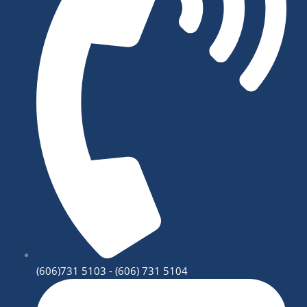
(606)731 5103 - (606) 731 5104