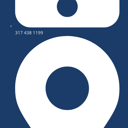
317 438 1199