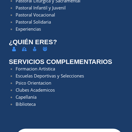
Pastoral Litúrgica y Sacramental
Pastoral Infantil y Juvenil
Pastoral Vocacional
Pastoral Solidaria
Experiencias
¿QUIÉN ERES?
SERVICIOS COMPLEMENTARIOS
Formacion Artistica
Escuelas Deportivas y Selecciones
Psico Orientacion
Clubes Academicos
Capellanía
Biblioteca