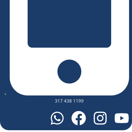
317 438 1199