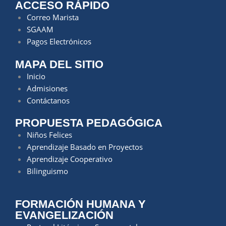
ACCESO RÁPIDO
Correo Marista
SGAAM
Pagos Electrónicos
MAPA DEL SITIO
Inicio
Admisiones
Contáctanos
PROPUESTA PEDAGÓGICA
Niños Felices
Aprendizaje Basado en Proyectos
Aprendizaje Cooperativo
Bilinguismo
FORMACIÓN HUMANA Y
EVANGELIZACIÓN