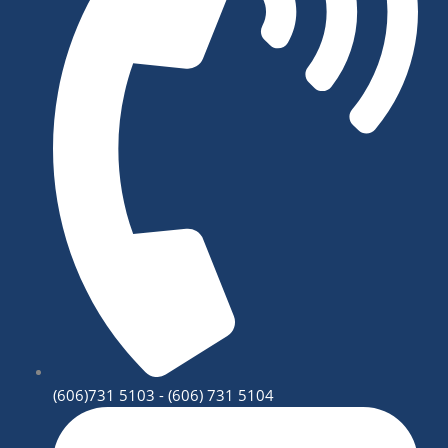
(606)731 5103 - (606) 731 5104