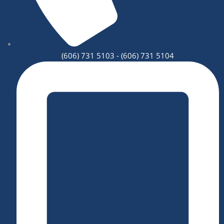
(606) 731 5103 - (606) 731 5104