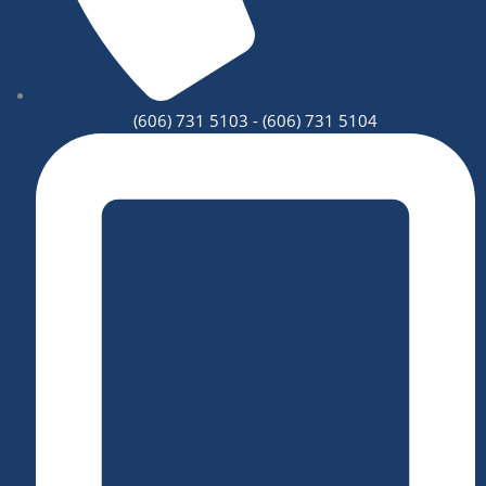
(606) 731 5103 - (606) 731 5104