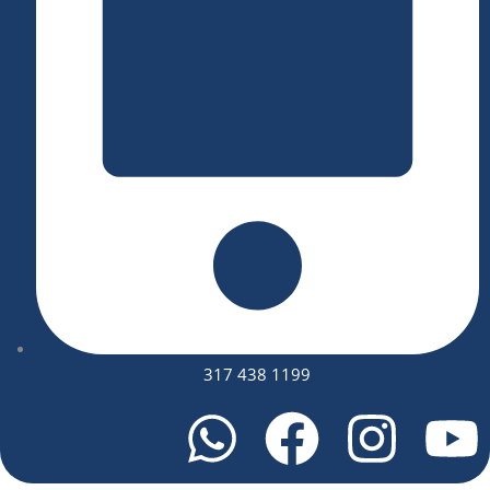
317 438 1199