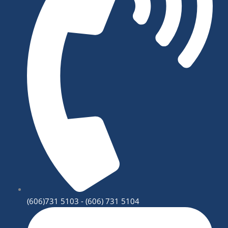
(606)731 5103 - (606) 731 5104