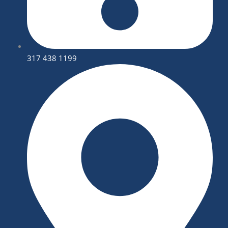
317 438 1199