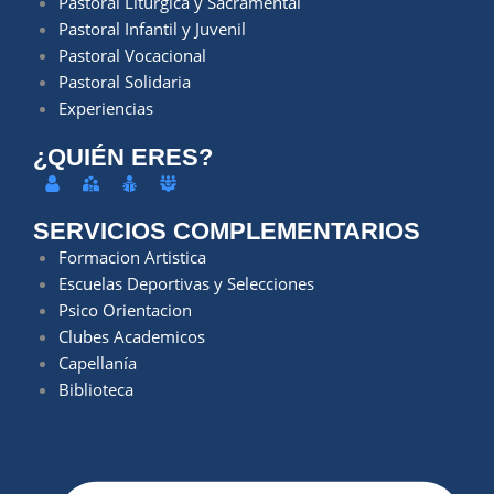
Pastoral Litúrgica y Sacramental
Pastoral Infantil y Juvenil
Pastoral Vocacional
Pastoral Solidaria
Experiencias
¿QUIÉN ERES?
SERVICIOS COMPLEMENTARIOS
Formacion Artistica
Escuelas Deportivas y Selecciones
Psico Orientacion
Clubes Academicos
Capellanía
Biblioteca