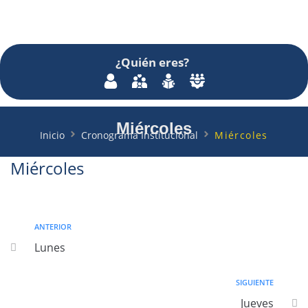
¿Quién
eres
?
Miércoles
Inicio
Cronograma Institucional
Miércoles
Miércoles
ANTERIOR
Lunes
SIGUIENTE
Jueves