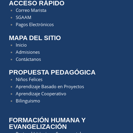
ACCESO RÁPIDO
Correo Marista
SGAAM
Pagos Electrónicos
MAPA DEL SITIO
Inicio
Admisiones
Contáctanos
PROPUESTA PEDAGÓGICA
Niños Felices
Aprendizaje Basado en Proyectos
Aprendizaje Cooperativo
Bilinguismo
FORMACIÓN HUMANA Y
EVANGELIZACIÓN