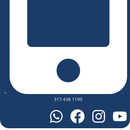
317 438 1199