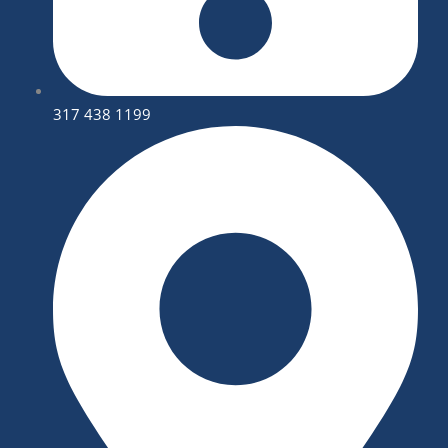
317 438 1199