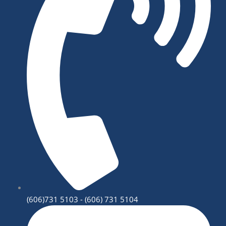
(606)731 5103 - (606) 731 5104