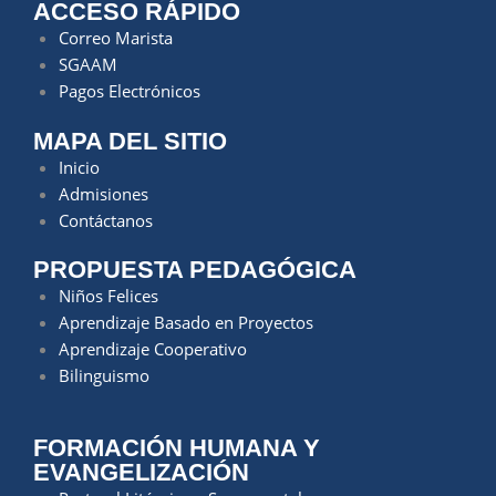
ACCESO RÁPIDO
Correo Marista
SGAAM
Pagos Electrónicos
MAPA DEL SITIO
Inicio
Admisiones
Contáctanos
PROPUESTA PEDAGÓGICA
Niños Felices
Aprendizaje Basado en Proyectos
Aprendizaje Cooperativo
Bilinguismo
FORMACIÓN HUMANA Y
EVANGELIZACIÓN