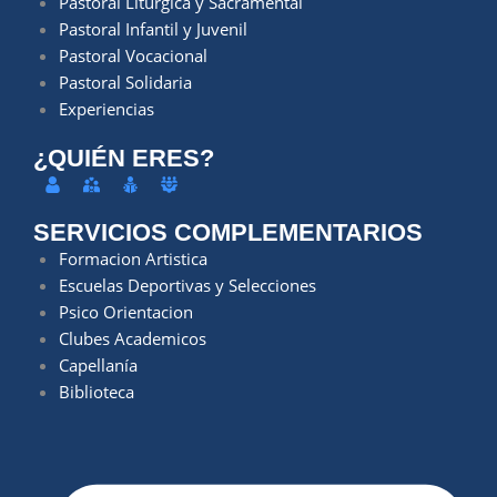
Pastoral Litúrgica y Sacramental
Pastoral Infantil y Juvenil
Pastoral Vocacional
Pastoral Solidaria
Experiencias
¿QUIÉN ERES?
SERVICIOS COMPLEMENTARIOS
Formacion Artistica
Escuelas Deportivas y Selecciones
Psico Orientacion
Clubes Academicos
Capellanía
Biblioteca