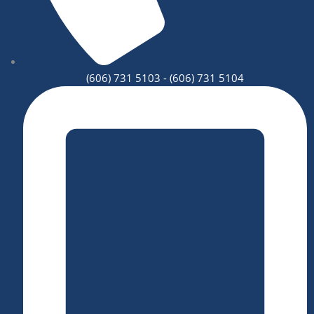
(606) 731 5103 - (606) 731 5104