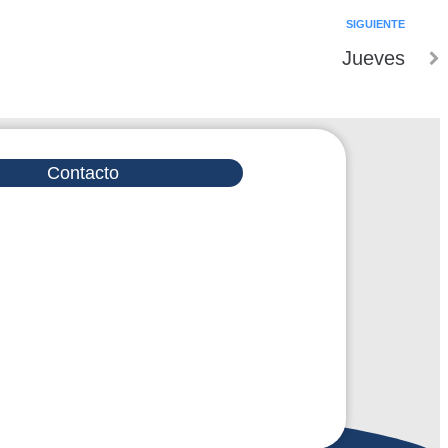
SIGUIENTE
Jueves
Contacto