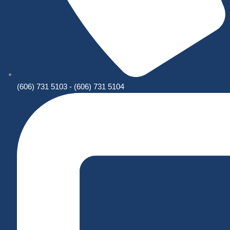
(606) 731 5103 - (606) 731 5104