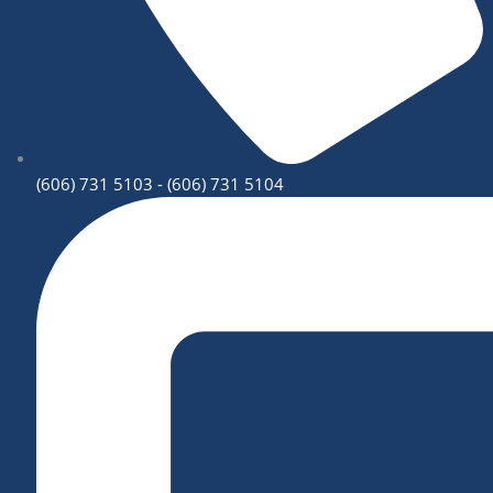
(606) 731 5103 - (606) 731 5104