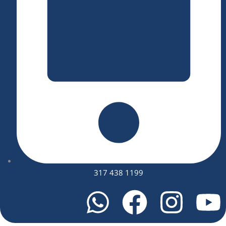
317 438 1199