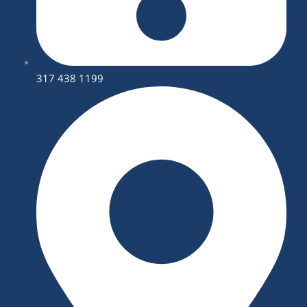
317 438 1199