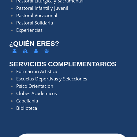
Pastoral Litúrgica y Sacramental
Pastoral Infantil y Juvenil
Pastoral Vocacional
Pastoral Solidaria
Experiencias
¿QUIÉN ERES?
SERVICIOS COMPLEMENTARIOS
Formacion Artistica
Escuelas Deportivas y Selecciones
Psico Orientacion
Clubes Academicos
Capellanía
Biblioteca