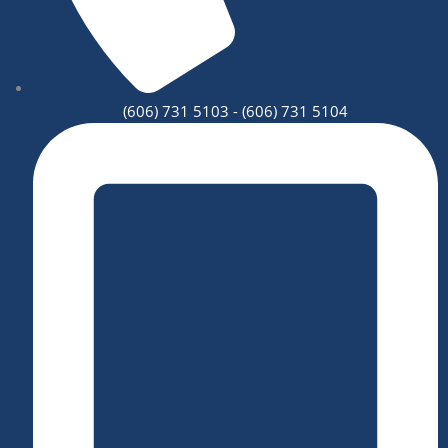
(606) 731 5103 - (606) 731 5104