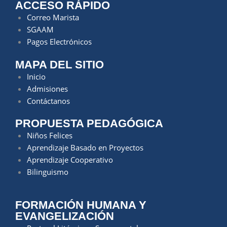
ACCESO RÁPIDO
Correo Marista
SGAAM
Pagos Electrónicos
MAPA DEL SITIO
Inicio
Admisiones
Contáctanos
PROPUESTA PEDAGÓGICA
Niños Felices
Aprendizaje Basado en Proyectos
Aprendizaje Cooperativo
Bilinguismo
FORMACIÓN HUMANA Y
EVANGELIZACIÓN