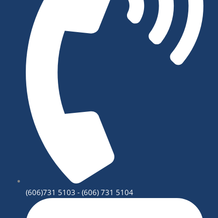
(606)731 5103 - (606) 731 5104