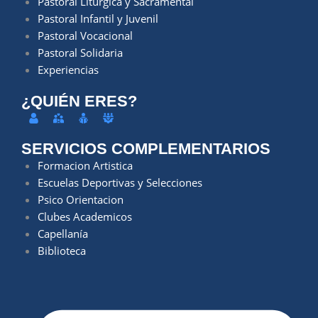
Pastoral Litúrgica y Sacramental
Pastoral Infantil y Juvenil
Pastoral Vocacional
Pastoral Solidaria
Experiencias
¿QUIÉN ERES?
SERVICIOS COMPLEMENTARIOS
Formacion Artistica
Escuelas Deportivas y Selecciones
Psico Orientacion
Clubes Academicos
Capellanía
Biblioteca