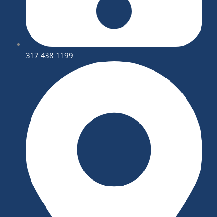
317 438 1199