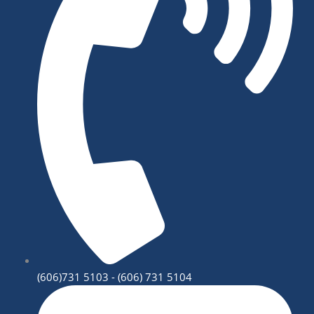
(606)731 5103 - (606) 731 5104