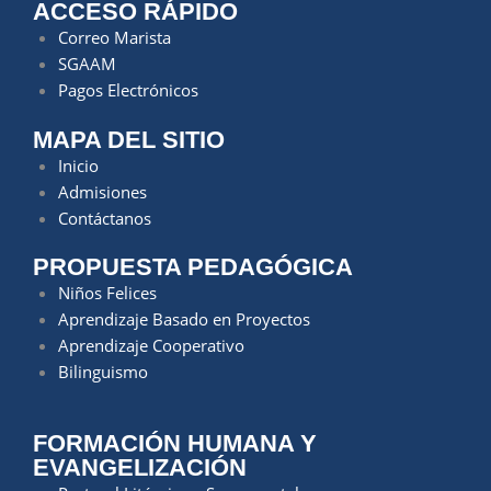
ACCESO RÁPIDO
Correo Marista
SGAAM
Pagos Electrónicos
MAPA DEL SITIO
Inicio
Admisiones
Contáctanos
PROPUESTA PEDAGÓGICA
Niños Felices
Aprendizaje Basado en Proyectos
Aprendizaje Cooperativo
Bilinguismo
FORMACIÓN HUMANA Y
EVANGELIZACIÓN