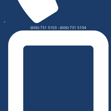
(606) 731 5103 - (606) 731 5104