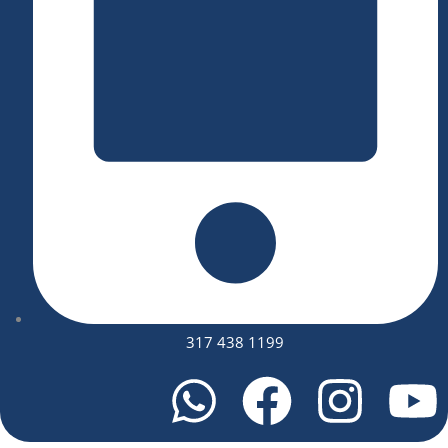
317 438 1199