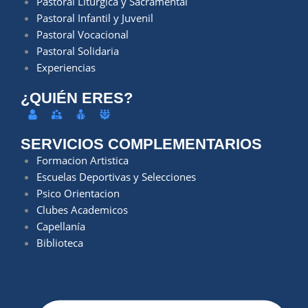
Pastoral Litúrgica y Sacramental
Pastoral Infantil y Juvenil
Pastoral Vocacional
Pastoral Solidaria
Experiencias
¿QUIÉN ERES?
SERVICIOS COMPLEMENTARIOS
Formacion Artistica
Escuelas Deportivas y Selecciones
Psico Orientacion
Clubes Academicos
Capellanía
Biblioteca