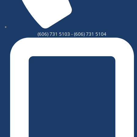
(606) 731 5103 - (606) 731 5104