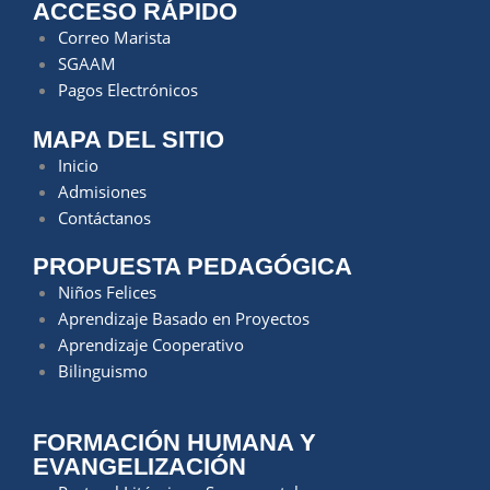
ACCESO RÁPIDO
Correo Marista
SGAAM
Pagos Electrónicos
MAPA DEL SITIO
Inicio
Admisiones
Contáctanos
PROPUESTA PEDAGÓGICA
Niños Felices
Aprendizaje Basado en Proyectos
Aprendizaje Cooperativo
Bilinguismo
FORMACIÓN HUMANA Y
EVANGELIZACIÓN