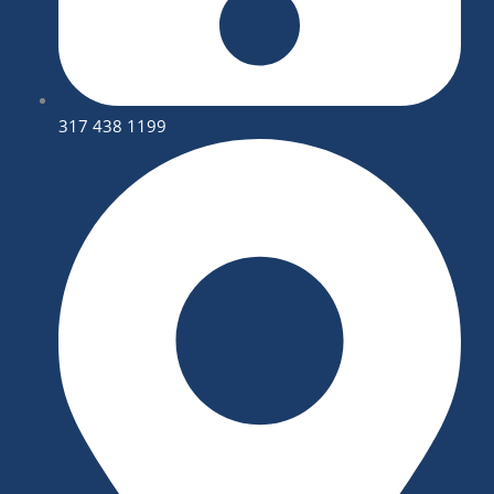
317 438 1199