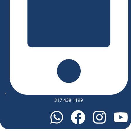
317 438 1199