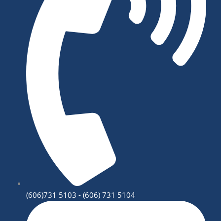
(606)731 5103 - (606) 731 5104