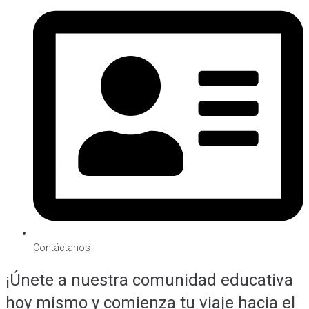
Contáctanos
¡Únete a nuestra comunidad educativa
hoy mismo y comienza tu viaje hacia el