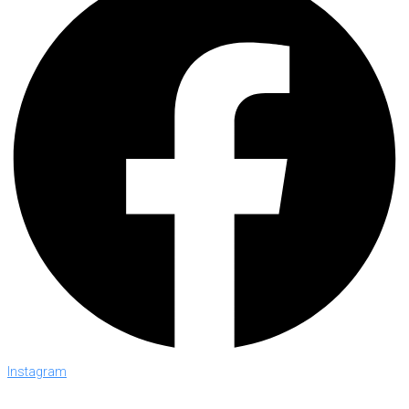
Instagram