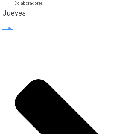
Colaboradores
Jueves
Inicio