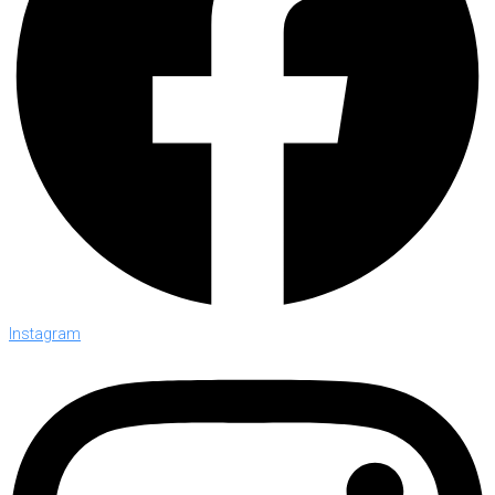
Instagram