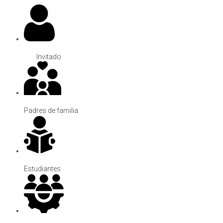
Invitado
Padres de familia
Estudiantes