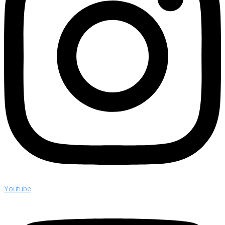
Youtube