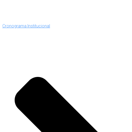
Cronograma Institucional