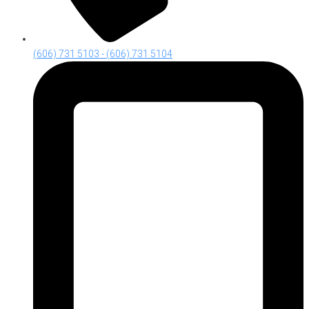
(606) 731 5103 - (606) 731 5104