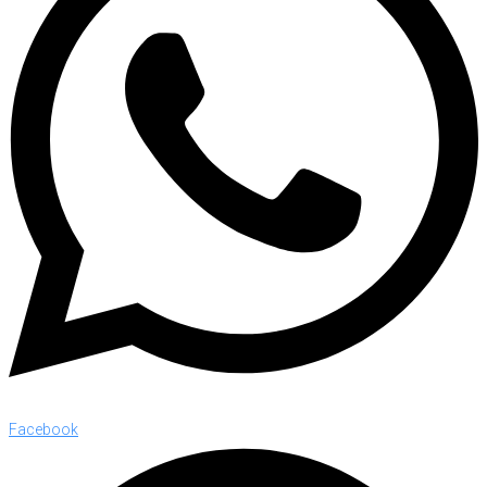
Facebook