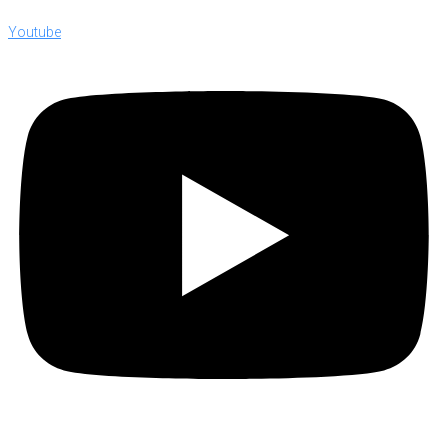
Youtube