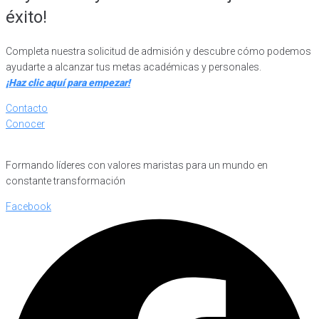
éxito!
Completa nuestra solicitud de admisión y descubre cómo podemos
ayudarte a alcanzar tus metas académicas y personales.
¡Haz clic aquí para empezar!
Contacto
Conocer
Formando líderes con valores maristas para un mundo en
constante transformación
Facebook