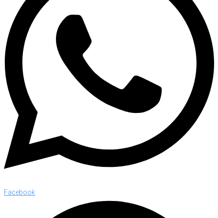
Facebook