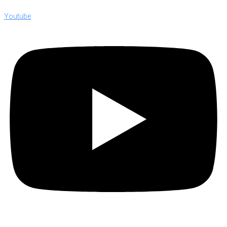
Youtube