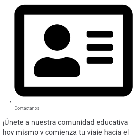
Contáctanos
¡Únete a nuestra comunidad educativa
hoy mismo y comienza tu viaje hacia el