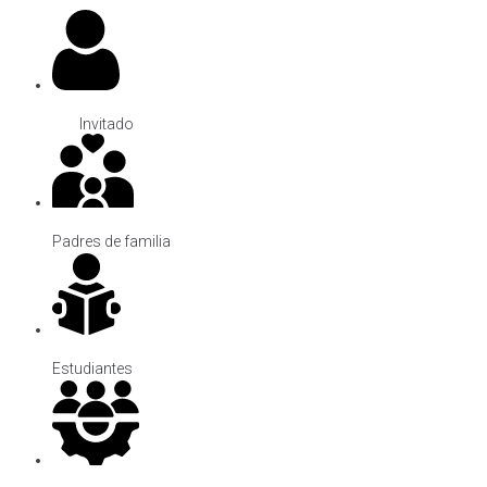
Invitado
Padres de familia
Estudiantes