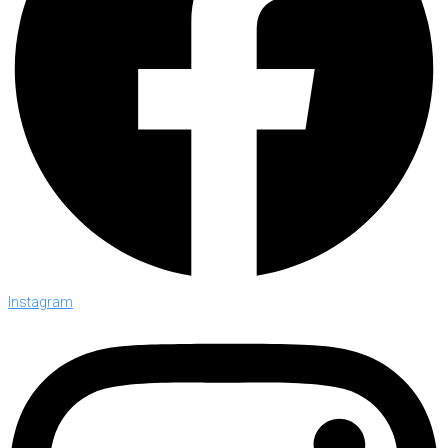
Instagram