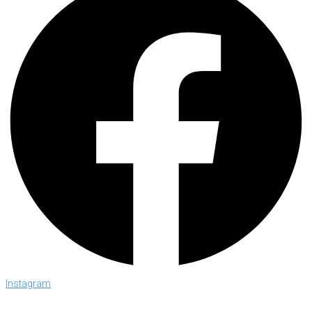
Instagram