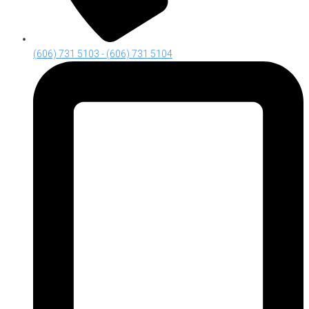
(606) 731 5103 - (606) 731 5104