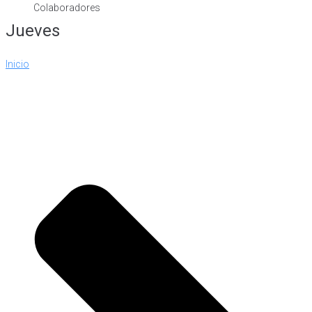
Colaboradores
Jueves
Inicio