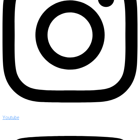
Youtube