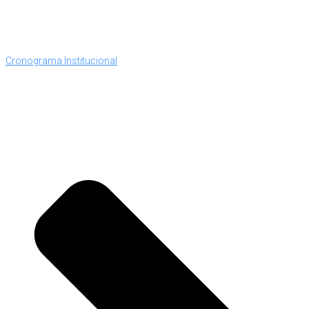
Cronograma Institucional