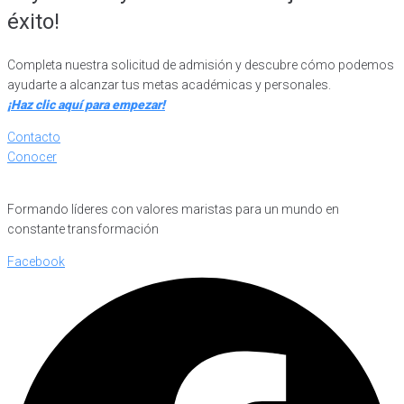
éxito!
Completa nuestra solicitud de admisión y descubre cómo podemos
ayudarte a alcanzar tus metas académicas y personales.
¡Haz clic aquí para empezar!
Contacto
Conocer
Formando líderes con valores maristas para un mundo en
constante transformación
Facebook