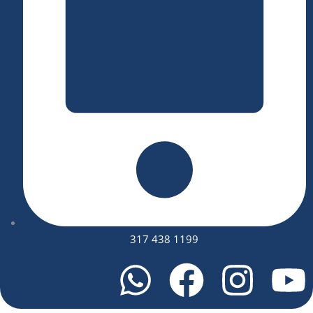
317 438 1199