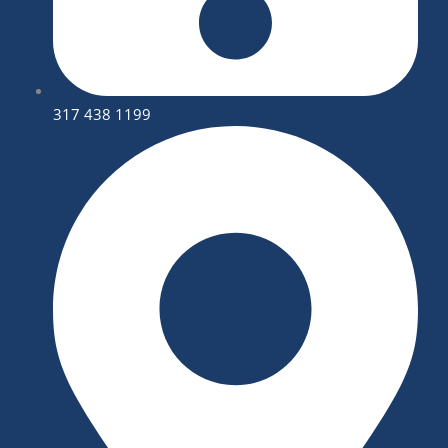
317 438 1199