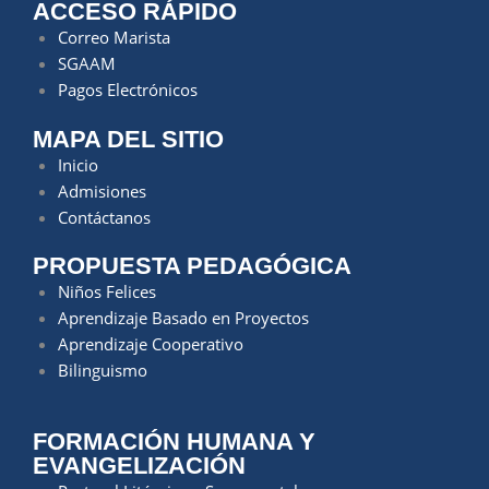
ACCESO RÁPIDO
Correo Marista
SGAAM
Pagos Electrónicos
MAPA DEL SITIO
Inicio
Admisiones
Contáctanos
PROPUESTA PEDAGÓGICA
Niños Felices
Aprendizaje Basado en Proyectos
Aprendizaje Cooperativo
Bilinguismo
FORMACIÓN HUMANA Y
EVANGELIZACIÓN