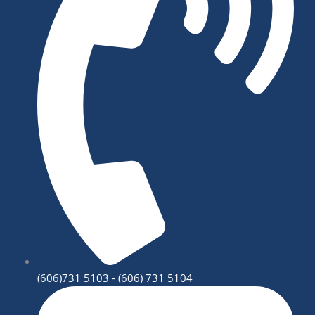
(606)731 5103 - (606) 731 5104