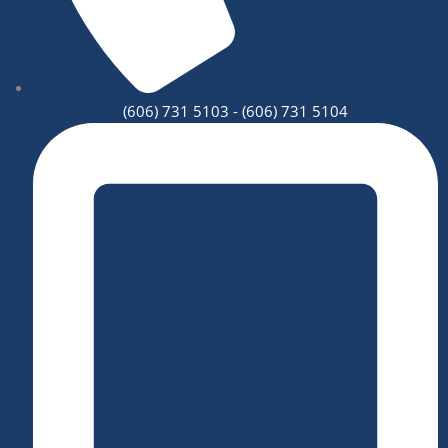
(606) 731 5103 - (606) 731 5104