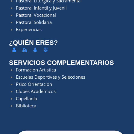
Pastoral Litúrgica y Sacramental
Pastoral Infantil y Juvenil
Pastoral Vocacional
Pastoral Solidaria
Experiencias
¿QUIÉN ERES?
SERVICIOS COMPLEMENTARIOS
Formacion Artistica
Escuelas Deportivas y Selecciones
Psico Orientacion
Clubes Academicos
Capellanía
Biblioteca