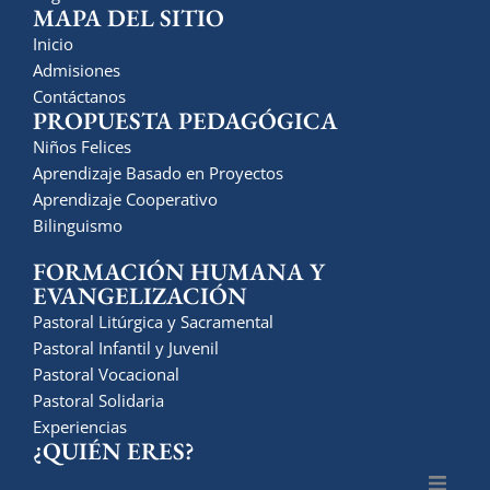
MAPA DEL SITIO
Inicio
Admisiones
Contáctanos
PROPUESTA PEDAGÓGICA
Niños Felices
Aprendizaje Basado en Proyectos
Aprendizaje Cooperativo
Bilinguismo
FORMACIÓN HUMANA Y
EVANGELIZACIÓN
Pastoral Litúrgica y Sacramental
Pastoral Infantil y Juvenil
Pastoral Vocacional
Pastoral Solidaria
Experiencias
¿QUIÉN ERES?