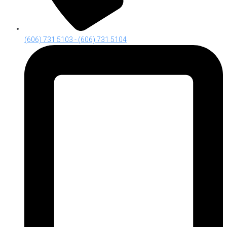
(606) 731 5103 - (606) 731 5104