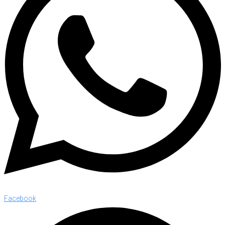
Facebook