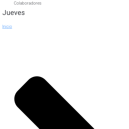
Colaboradores
Jueves
Inicio