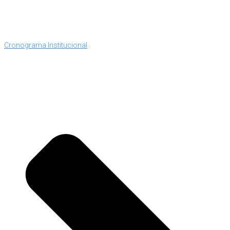
Cronograma Institucional