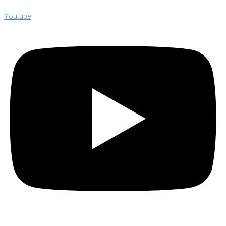
Youtube