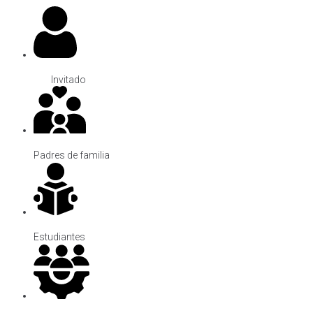
Invitado
Padres de familia
Estudiantes