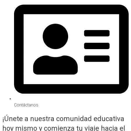
Contáctanos
¡Únete a nuestra comunidad educativa
hoy mismo y comienza tu viaje hacia el