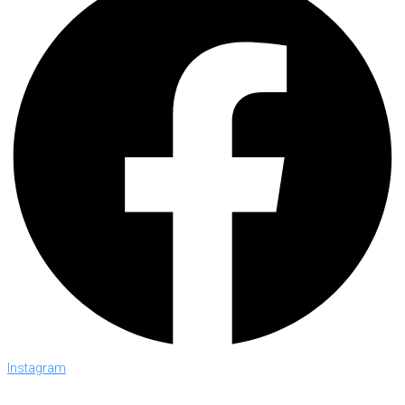
Instagram