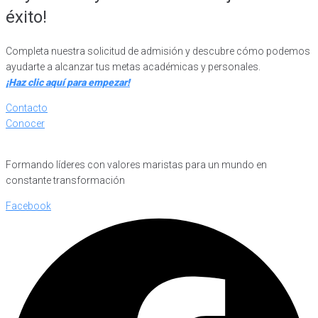
éxito!
Completa nuestra solicitud de admisión y descubre cómo podemos
ayudarte a alcanzar tus metas académicas y personales.
¡Haz clic aquí para empezar!
Contacto
Conocer
Formando líderes con valores maristas para un mundo en
constante transformación
Facebook