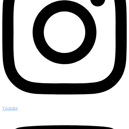
Youtube