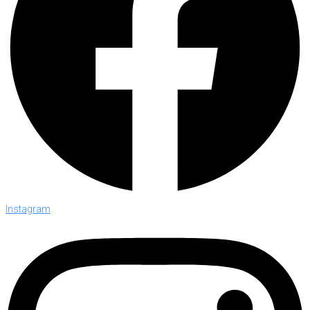
Instagram