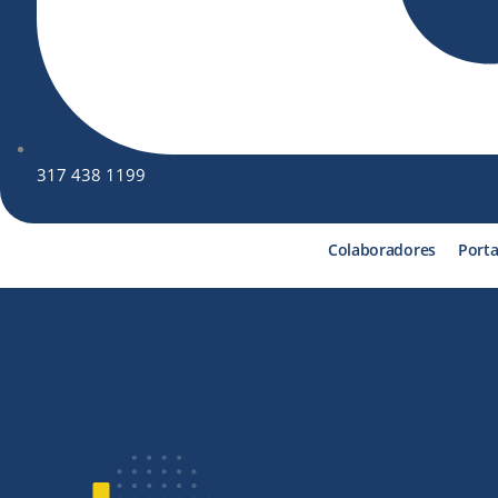
317 438 1199
Colaboradores
Porta