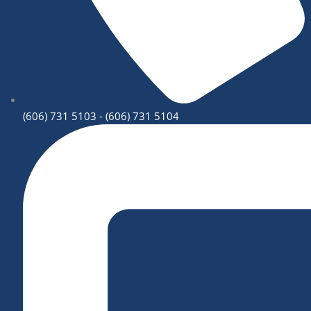
(606) 731 5103 - (606) 731 5104